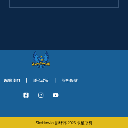
聯繫我們
隱私政策
服務條款
SkyHawks 排球隊 2025 版權所有